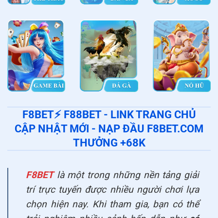
F8BET⚡️ F88BET - LINK TRANG CHỦ
CẬP NHẬT MỚI - NẠP ĐẦU F8BET.COM
THƯỞNG +68K
F8BET
là một trong những nền tảng giải
trí trực tuyến được nhiều người chơi lựa
chọn hiện nay. Khi tham gia, bạn có thể