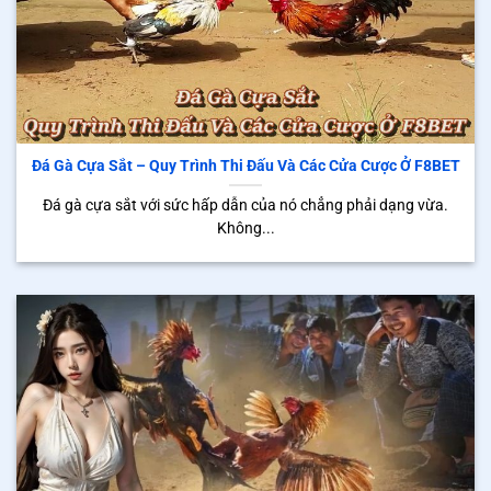
Đá Gà Cựa Sắt – Quy Trình Thi Đấu Và Các Cửa Cược Ở F8BET
Đá gà cựa sắt với sức hấp dẫn của nó chẳng phải dạng vừa.
Không...