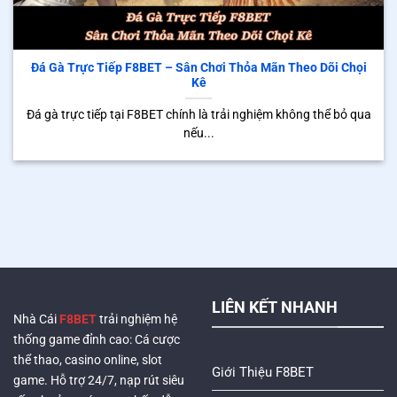
Đá Gà Trực Tiếp F8BET – Sân Chơi Thỏa Mãn Theo Dõi Chọi
Kê
Đá gà trực tiếp tại F8BET chính là trải nghiệm không thể bỏ qua
nếu...
LIÊN KẾT NHANH
Nhà Cái
F8BET
trải nghiệm hệ
thống game đỉnh cao: Cá cược
thể thao, casino online, slot
Giới Thiệu F8BET
game. Hỗ trợ 24/7, nạp rút siêu