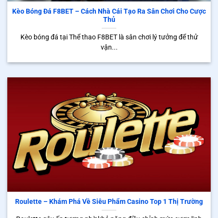
Kèo Bóng Đá F8BET – Cách Nhà Cái Tạo Ra Sân Chơi Cho Cược
Thủ
Kèo bóng đá tại Thể thao F8BET là sân chơi lý tưởng để thử
vận...
Roulette – Khám Phá Về Siêu Phẩm Casino Top 1 Thị Trường