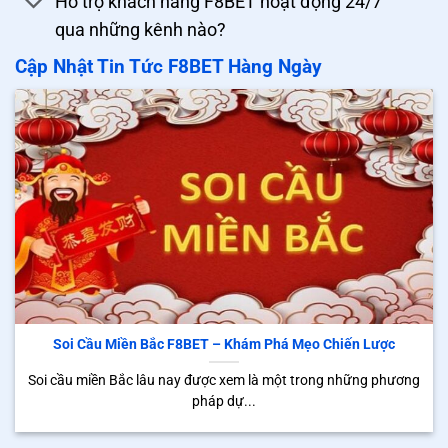
Hỗ trợ khách hàng F8BET hoạt động 24/7
qua những kênh nào?
Cập Nhật Tin Tức F8BET Hàng Ngày
Soi Cầu Miền Bắc F8BET – Khám Phá Mẹo Chiến Lược
Soi cầu miền Bắc lâu nay được xem là một trong những phương
pháp dự...