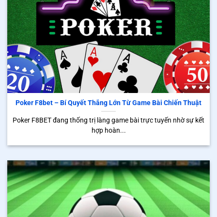
Poker F8bet – Bí Quyết Thắng Lớn Từ Game Bài Chiến Thuật
Poker F8BET đang thống trị làng game bài trực tuyến nhờ sự kết
hợp hoàn...