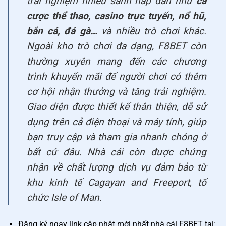
trải nghiệm nhiều sảnh hấp dẫn như
cá
cược thể thao, casino trực tuyến, nổ hũ,
bắn cá, đá gà…
và nhiều trò chơi khác.
Ngoài kho trò chơi đa dạng, F8BET còn
thường xuyên mang đến các chương
trình khuyến mãi để người chơi có thêm
cơ hội nhận thưởng và tăng trải nghiệm.
Giao diện được thiết kế thân thiện, dễ sử
dụng trên cả điện thoại và máy tính, giúp
bạn truy cập và tham gia nhanh chóng ở
bất cứ đâu. Nhà cái còn được chứng
nhận về chất lượng dịch vụ đảm bảo từ
khu kinh tế Cagayan and Freeport, tổ
chức Isle of Man.
Đăng ký ngay link cập nhật mới nhất nhà cái F8BET tại: