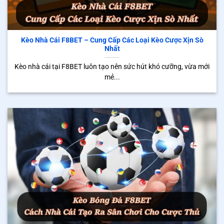
Kèo Nhà Cái F8BET – Cung Cấp Các Loại Kèo Cược Xịn Sò
Nhất
Kèo nhà cái tại F8BET luôn tạo nên sức hút khó cưỡng, vừa mới
mẻ...