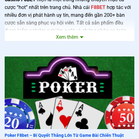
cược “hot” nhất trên trang chủ. Nhà cái
F8BET
hợp tác với
nhiều đơn vị phát hành uy tín, mang đến gần 200+ bàn
cược sẵn sàng phục vụ hội viên. Tất cả sản phẩm đều
được kiểm nghiệm nghiêm ngặt và chứng nhận an toàn
Xem thêm
bởi tổ chức PAGCOR, đảm bảo trải nghiệm chơi game vừa
chất lượng, vừa minh bạch.
Giới thiệu chung về chuyên mục casino F8BET
Poker F8bet – Bí Quyết Thắng Lớn Từ Game Bài Chiến Thuật