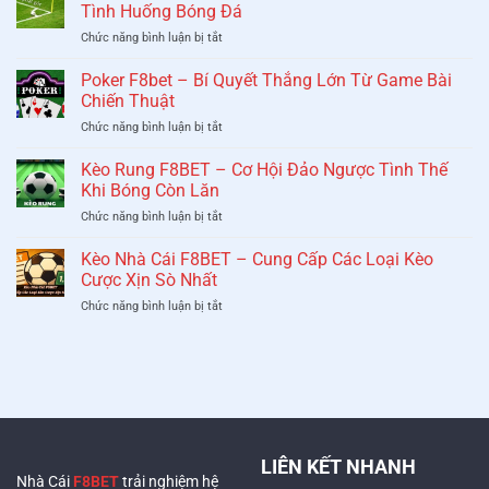
Miền
Tình Huống Bóng Đá
Bắc
SA Gaming luôn chiếm được sự ưu ái từ hội viên nhờ vào
ở
Chức năng bình luận bị tắt
F8BET
giao diện thân thiện, bố trí hợp lý để nền tảng được vận
Soi
–
Kèo
Poker F8bet – Bí Quyết Thắng Lớn Từ Game Bài
Khám
hành mượt mà và hấp dẫn. Không chỉ là việc chơi game,
Phạt
Phá
Chiến Thuật
người chơi còn được tận hưởng cảm giác chân thực, sống
Góc
Mẹo
ở
Chức năng bình luận bị tắt
–
Chiến
động như đang hòa mình vào các địa điểm vật lý.
Poker
Mở
Lược
F8bet
Kèo Rung F8BET – Cơ Hội Đảo Ngược Tình Thế
Khóa
–
Điểm qua các thể loại game chính tại casino
Lợi
Khi Bóng Còn Lăn
Bí
Nhuận
F8BET
ở
Chức năng bình luận bị tắt
Quyết
Từ
Kèo
Thắng
Mọi
Tại đây, người chơi sẽ được đắm chìm một kho tàng game
Rung
Kèo Nhà Cái F8BET – Cung Cấp Các Loại Kèo
Lớn
Tình
F8BET
Từ
Cược Xịn Sò Nhất
phong phú, nơi đáp ứng trọn vẹn mọi nhu cầu giải trí và cá
Huống
–
Game
Bóng
cược. Dưới đây là tổng quan về các thể loại game chính
ở
Chức năng bình luận bị tắt
Cơ
Bài
Đá
Kèo
Hội
Chiến
đang sở hữu lượng hội viên đông đảo nhất:
Nhà
Đảo
Thuật
Cái
Ngược
F8BET
Tình
–
Thế
Cung
Khi
Cấp
Bóng
Các
Còn
LIÊN KẾT NHANH
Loại
Lăn
Nhà Cái
F8BET
trải nghiệm hệ